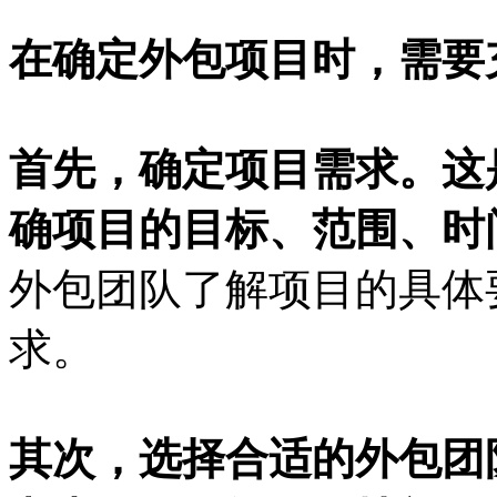
在确定外包项目时，需要
首先，确定项目需求。这
确项目的目标、范围、时
外包团队
了解项目的具体
求。
其次，选择合适的外包团