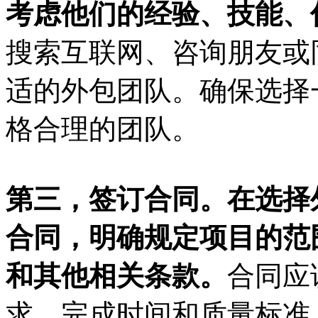
考虑他们的经验、技能、
搜索互联
网、咨询朋友或
适的外包团队。确保选择
格合理的团队。
第三，签订合同。在选择
合同，明确规定项目的范
和其他相
关条款。
合同应
求、完成时间和质量标准