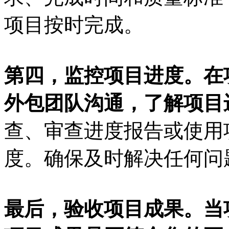
项目按时完成。
第四，监控项目进度。在
外包团队沟通，了解项目
查、审查
进度报告或使用
度。确保及时解决任何问
最后，验收项目成果。当