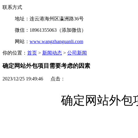
联系方式
地址：连云港海州区瀛洲路36号
微信：18961355063（添加微信）
网站：
www.wangzhanguanli.com
你的位置：
首页
>
新闻动态
>
公司新闻
确定网站外包项目需要考虑的因素
2023/12/25 19:49:46 点击：
确定网站外包