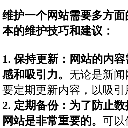
维护一个网站需要多方面
本的维护技巧和建议：
1. 保持更新：网站的内
感和吸引力。
无论是新闻
要定期更新内容，以吸引
2. 定期备份：为了防止
网站是非常重要的。
可以