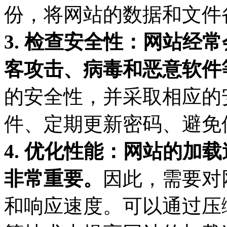
份，将网站的数据和文件
3. 检查安全性：网站经
客攻击、病毒和恶意软件
的安全性，并采取相应的
件、定期更新密码、避免
4. 优化性能：网站的加
非常重要。
因此，需要对
和响应速度。可以通过压