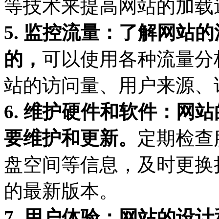
等技术来提高网站的加载
5. 监控流量：了解网站
的，
可以使用各种流量分
站的访问量、用户来源、
6. 维护硬件和软件：网
要维护和更新。
定期检查
盘空间等信息，及时更换
的最新版本。
7. 用户体验：网站的设