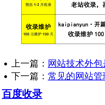
上一篇：
网站技术外包
下一篇：
常见的网站管
百度收录