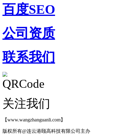
百度SEO
公司资质
联系我们
关注我们
【www.wangzhanguanli.com】
版权所有@连云港颐高科技有限公司主办