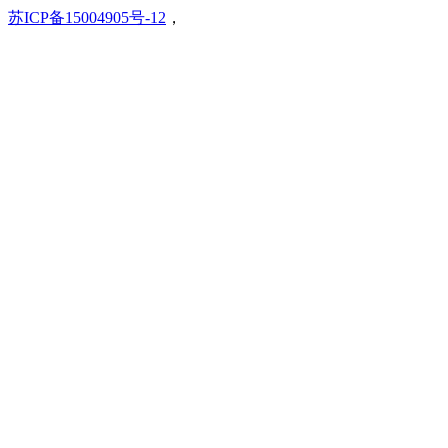
苏ICP备15004905号-12
，