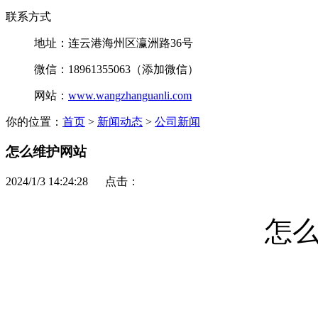
联系方式
地址：连云港海州区瀛洲路36号
微信：18961355063（添加微信）
网站：
www.wangzhanguanli.com
你的位置：
首页
>
新闻动态
>
公司新闻
怎么维护网站
2024/1/3 14:24:28 点击：
怎