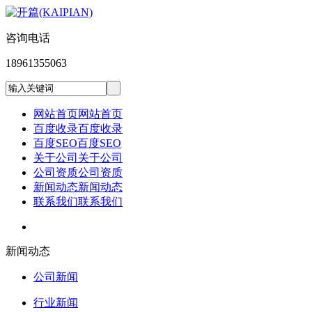
咨询电话
18961355063
网站首页
网站首页
百度收录
百度收录
百度SEO
百度SEO
关于公司
关于公司
公司资质
公司资质
新闻动态
新闻动态
联系我们
联系我们
新闻动态
公司新闻
行业新闻