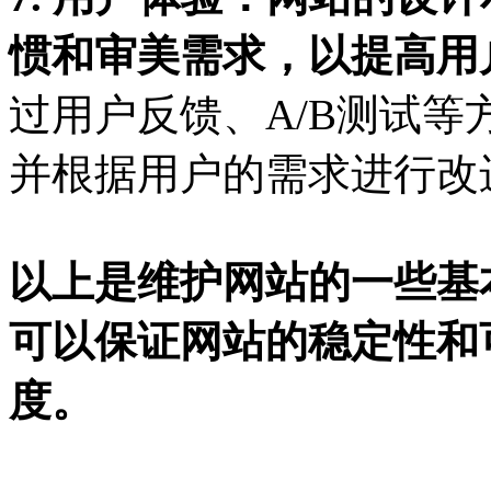
惯和审美需求，以提高用
过用户反馈、A/B测试
并根据用户的需求进行改
以上是维护网站的一些基
可以保证网站的稳定性和
度。