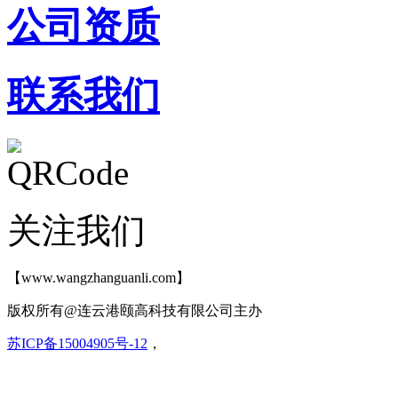
公司资质
联系我们
关注我们
【www.wangzhanguanli.com】
版权所有@连云港颐高科技有限公司主办
苏ICP备15004905号-12
，