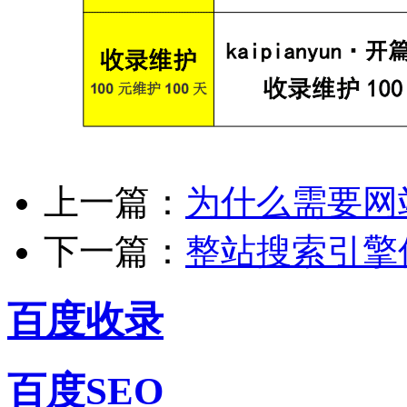
上一篇：
为什么需要网
下一篇：
整站搜索引擎
百度收录
百度SEO