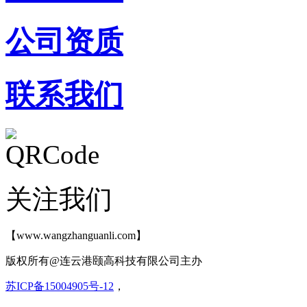
公司资质
联系我们
关注我们
【www.wangzhanguanli.com】
版权所有@连云港颐高科技有限公司主办
苏ICP备15004905号-12
，