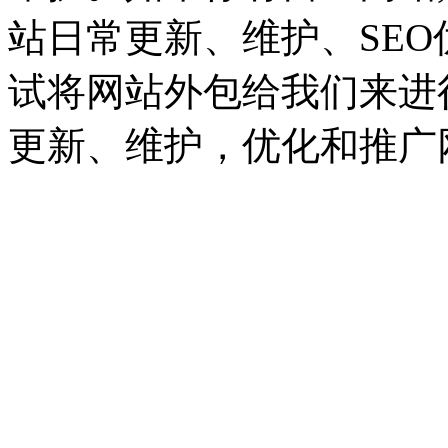
站日常更新、维护、
SEO
试将网站外包给我们来进
更新、维护
，
优化和推广