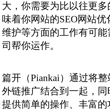
大，你需要为比以往更多
味着你网站的SEO网站
维护等方面的工作有可能
司帮你运作。
篇开（
Piankai
）通过将整
外链推广结合到一起，同
提供简单的操作、丰富的