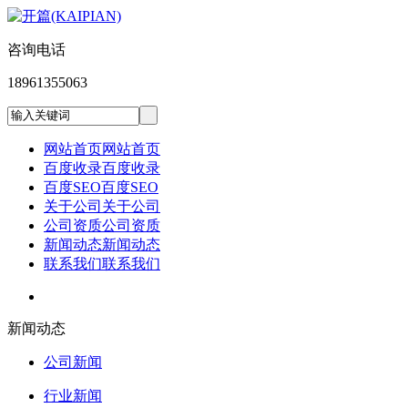
咨询电话
18961355063
网站首页
网站首页
百度收录
百度收录
百度SEO
百度SEO
关于公司
关于公司
公司资质
公司资质
新闻动态
新闻动态
联系我们
联系我们
新闻动态
公司新闻
行业新闻