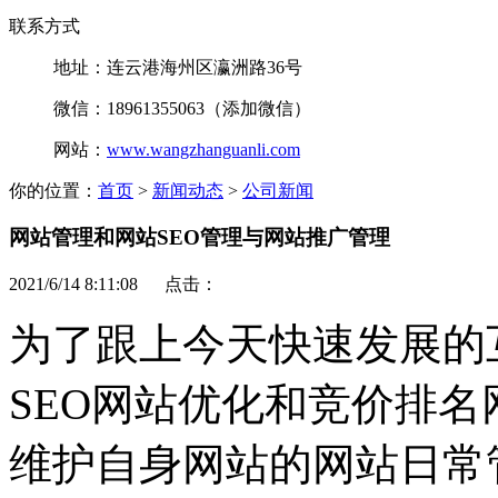
联系方式
地址：连云港海州区瀛洲路36号
微信：18961355063（添加微信）
网站：
www.wangzhanguanli.com
你的位置：
首页
>
新闻动态
>
公司新闻
网站管理和网站SEO管理与网站推广管理
2021/6/14 8:11:08 点击：
为了跟上今天快速发展的
SEO网站优化和竞价排
维护自身网站的网站日常