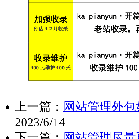
上一篇：
网站管理外包
2023/6/14
下一篇：
网站管理尽量