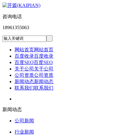
咨询电话
18961355063
网站首页
网站首页
百度收录
百度收录
百度SEO
百度SEO
关于公司
关于公司
公司资质
公司资质
新闻动态
新闻动态
联系我们
联系我们
新闻动态
公司新闻
行业新闻