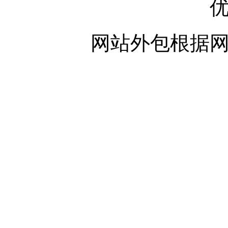
网站外包根据