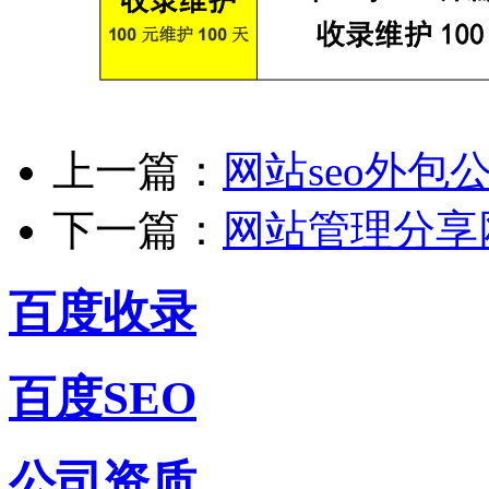
上一篇：
网站seo外包
下一篇：
网站管理分享
百度收录
百度SEO
公司资质