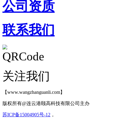
公司资质
联系我们
关注我们
【www.wangzhanguanli.com】
版权所有@连云港颐高科技有限公司主办
苏ICP备15004905号-12
，