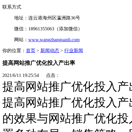
联系方式
地址：连云港海州区瀛洲路36号
微信：18961355063（添加微信）
网站：
www.wangzhanguanli.com
你的位置：
首页
>
新闻动态
>
行业新闻
提高网站推广优化投入产出率
2021/6/11 19:25:54 点击：
提高网站推广优化投入产
提高网站推广优化投入产
的效果与网站推广优化投