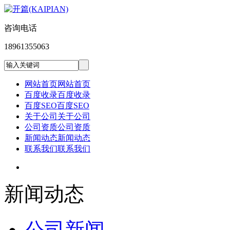
咨询电话
18961355063
网站首页
网站首页
百度收录
百度收录
百度SEO
百度SEO
关于公司
关于公司
公司资质
公司资质
新闻动态
新闻动态
联系我们
联系我们
新闻动态
公司新闻