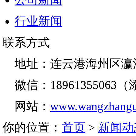
行业新闻
联系方式
地址：连云港海州区瀛
微信：18961355063
网站：
www.wangzhangu
你的位置：
首页
>
新闻动