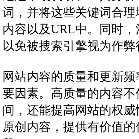
词，并将这些关键词合理
内容以及URL中。同时
以免被搜索引擎视为作弊
网站内容的质量和更新频
要因素。高质量的内容不
间，还能提高网站的权威
原创内容，提供有价值的