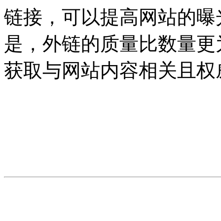
链接，可以提高网站的曝
是，外链的质量比数量更
获取与网站内容相关且权