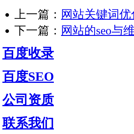
上一篇：
网站关键词优
下一篇：
网站的seo与
百度收录
百度SEO
公司资质
联系我们