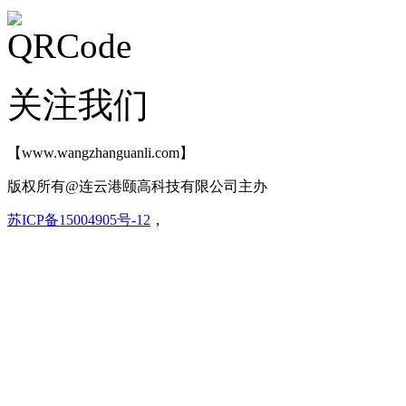
关注我们
【www.wangzhanguanli.com】
版权所有@连云港颐高科技有限公司主办
苏ICP备15004905号-12
，