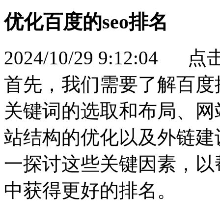
优化百度的seo排名
2024/10/29 9:12:04 
首先，我们需要了解百度
关键词的选取和布局、网
站结构的优化以及外链建
一探讨这些关键因素，以
中获得更好的排名。