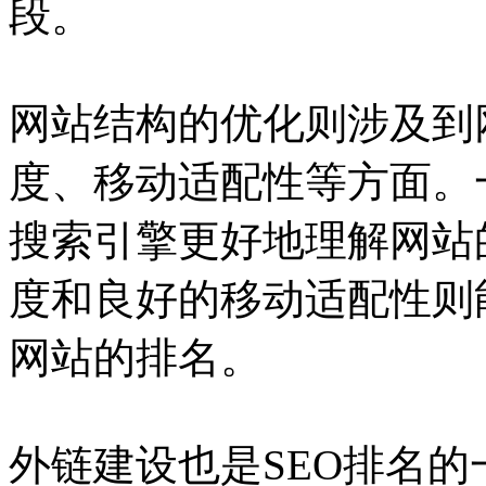
段。
网站结构的优化则涉及到
度、移动适配性等方面。
搜索引擎更好地理解网站
度和良好的移动适配性则
网站的排名。
外链建设也是SEO排名