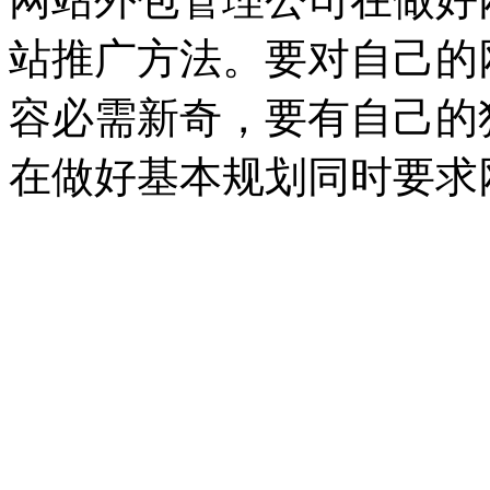
站推广方法。要对自己的
容必需新奇，要有自己的
在做好基本规划同时要求