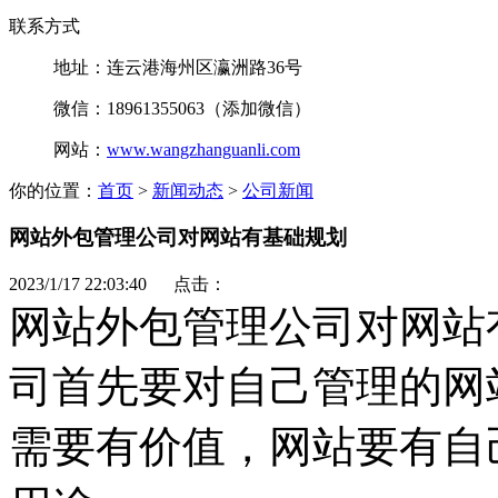
联系方式
地址：连云港海州区瀛洲路36号
微信：18961355063（添加微信）
网站：
www.wangzhanguanli.com
你的位置：
首页
>
新闻动态
>
公司新闻
网站外包管理公司对网站有基础规划
2023/1/17 22:03:40 点击：
网站外包管理公司对网站
司首先要对自己管理的网
需要有价值，网站要有自