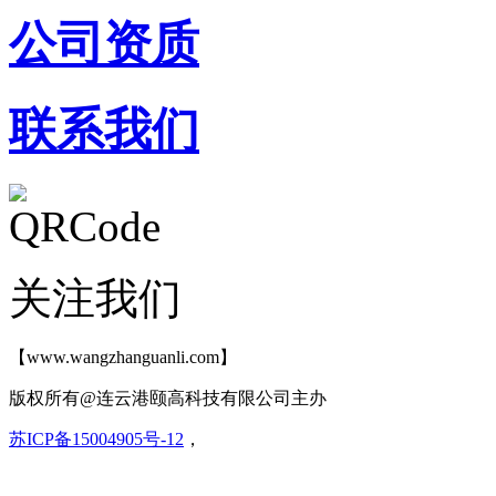
公司资质
联系我们
关注我们
【www.wangzhanguanli.com】
版权所有@连云港颐高科技有限公司主办
苏ICP备15004905号-12
，