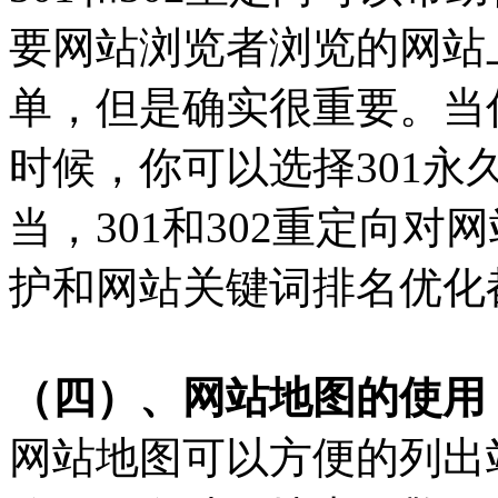
要网站浏览者浏览的网站上
单，但是确实很重要。当
时候，你可以选择301
当，301和302重定向
护和网站关键词排名优化
（四）、网站地图的使用
网站地图可以方便的列出