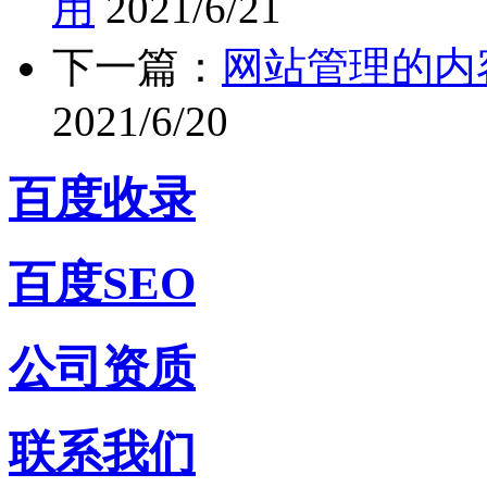
用
2021/6/21
下一篇：
网站管理的内
2021/6/20
百度收录
百度SEO
公司资质
联系我们