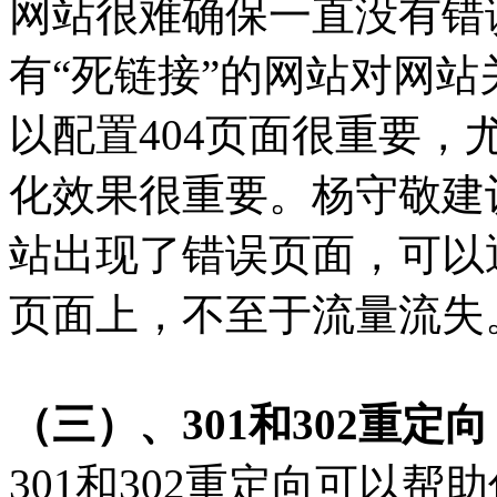
网站很难确保一直没有错
有“死链接”的网站对网
以配置404页面很重要
化效果很重要。杨守敬建
站出现了错误页面，可以
页面上，不至于流量流失
（三）、301和302重定向
301和302重定向可以