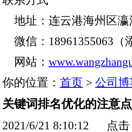
地址：连云港海州区瀛
微信：18961355063
网站：
www.wangzhangu
你的位置：
首页
>
公司博
关键词排名优化的注意点
2021/6/21 8:10:12 点