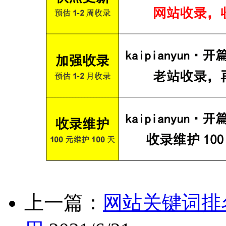
上一篇：
网站关键词排