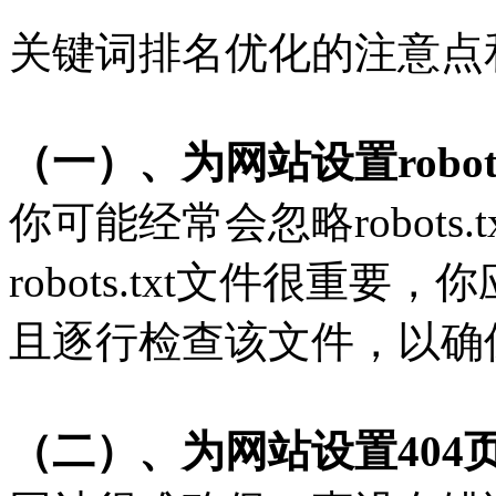
关键词排名优化的注意点
（一）、为网站设置robots.
你可能经常会忽略robots
robots.txt文件很重
且逐行检查该文件，以确
（二）、为网站设置404