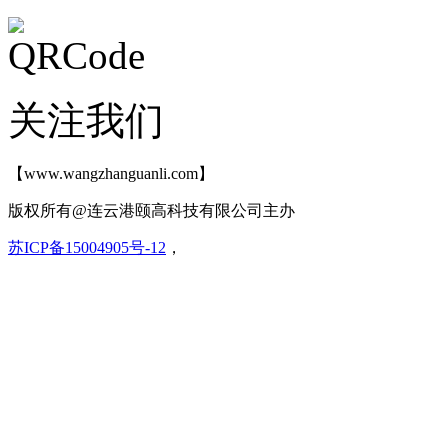
关注我们
【www.wangzhanguanli.com】
版权所有@连云港颐高科技有限公司主办
苏ICP备15004905号-12
，