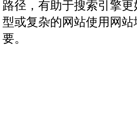
路径，有助于搜索引擎更
型或复杂的网站使用网站
要。