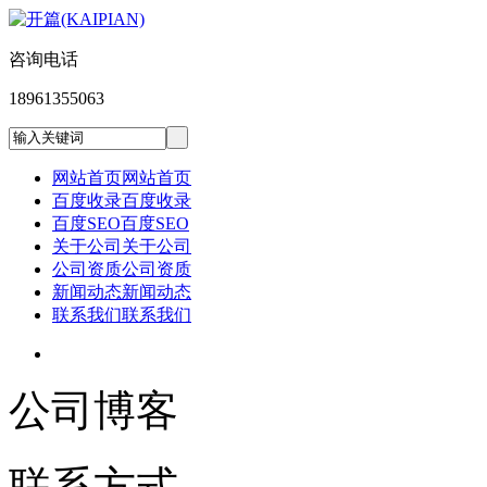
咨询电话
18961355063
网站首页
网站首页
百度收录
百度收录
百度SEO
百度SEO
关于公司
关于公司
公司资质
公司资质
新闻动态
新闻动态
联系我们
联系我们
公司博客
联系方式