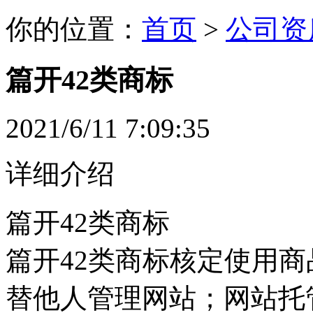
你的位置：
首页
>
公司资
篇开42类商标
2021/6/11 7:09:35
详细介绍
篇开42类商标
篇开42类商标核定使用商
替他人管理网站；网站托