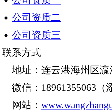
公司资质二
公司资质三
联系方式
地址：连云港海州区瀛
微信：18961355063
网站：
www.wangzhangu