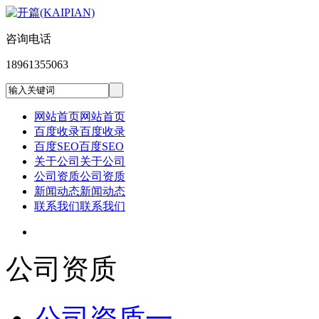
咨询电话
18961355063
网站首页
网站首页
百度收录
百度收录
百度SEO
百度SEO
关于公司
关于公司
公司资质
公司资质
新闻动态
新闻动态
联系我们
联系我们
公司资质
公司资质一