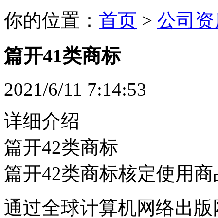
你的位置：
首页
>
公司资
篇开41类商标
2021/6/11 7:14:53
详细介绍
篇开42类商标
篇开42类商标核定使用商
通过全球计算机网络出版