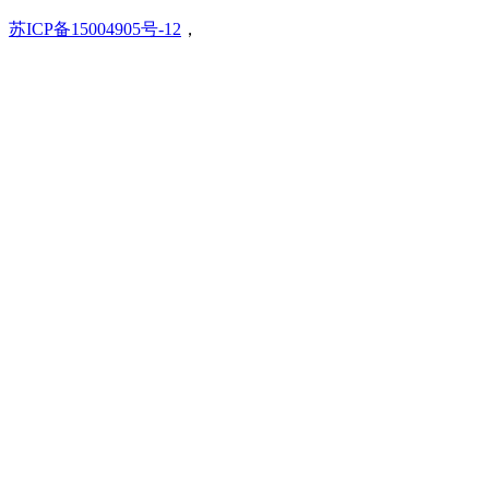
苏ICP备15004905号-12
，